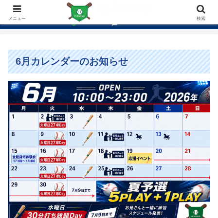
メニュー
検索
6月カレンダーのお知らせ