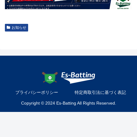
お知らせ
プライバシーポリシー
特定商取引法に基づく表記
Copyright © 2024 Es-Batting All Rights Reserved.