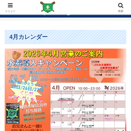
メニュー
検索
4月カレンダー