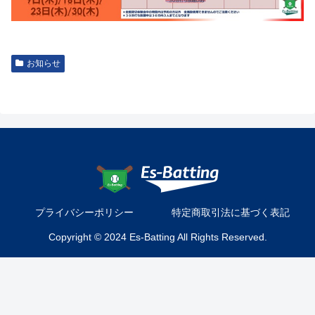
お知らせ
プライバシーポリシー
特定商取引法に基づく表記
Copyright © 2024 Es-Batting All Rights Reserved.