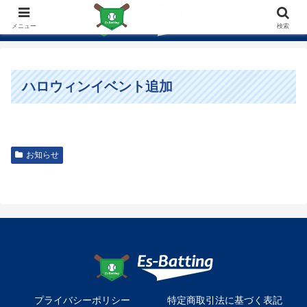
メニュー
検索
ハロウィンイベント追加
お知らせ
プライバシーポリシー
特定商取引法に基づく表記