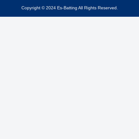
Copyright © 2024 Es-Batting All Rights Reserved.